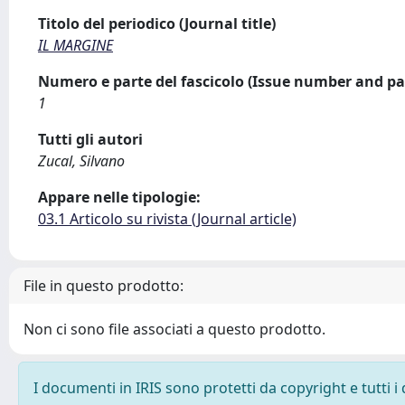
Titolo del periodico (Journal title)
IL MARGINE
Numero e parte del fascicolo (Issue number and pa
1
Tutti gli autori
Zucal, Silvano
Appare nelle tipologie:
03.1 Articolo su rivista (Journal article)
File in questo prodotto:
Non ci sono file associati a questo prodotto.
I documenti in IRIS sono protetti da copyright e tutti i 