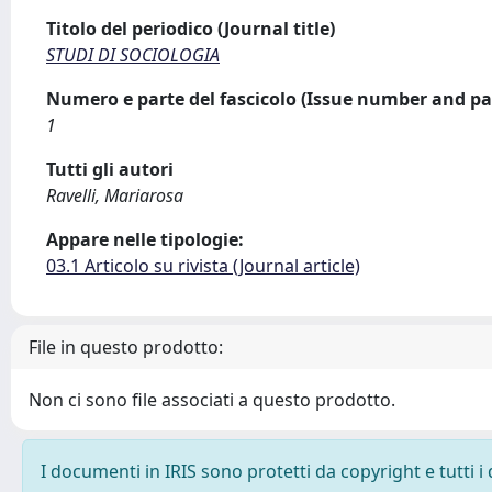
Titolo del periodico (Journal title)
STUDI DI SOCIOLOGIA
Numero e parte del fascicolo (Issue number and pa
1
Tutti gli autori
Ravelli, Mariarosa
Appare nelle tipologie:
03.1 Articolo su rivista (Journal article)
File in questo prodotto:
Non ci sono file associati a questo prodotto.
I documenti in IRIS sono protetti da copyright e tutti i 