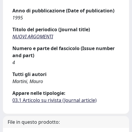
Anno di pubblicazione (Date of publication)
1995
Titolo del periodico (Journal title)
NUOVI ARGOMENTI
Numero e parte del fascicolo (Issue number
and part)
4
Tutti gli autori
Martini, Mauro
Appare nelle tipologie:
03.1 Articolo su rivista (Journal article)
File in questo prodotto: