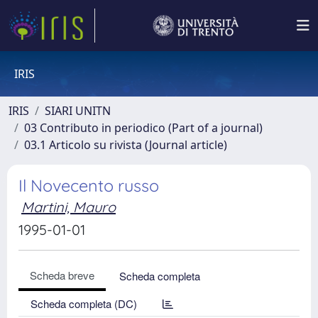
IRIS
IRIS
SIARI UNITN
03 Contributo in periodico (Part of a journal)
03.1 Articolo su rivista (Journal article)
Il Novecento russo
Martini, Mauro
1995-01-01
Scheda breve
Scheda completa
Scheda completa (DC)