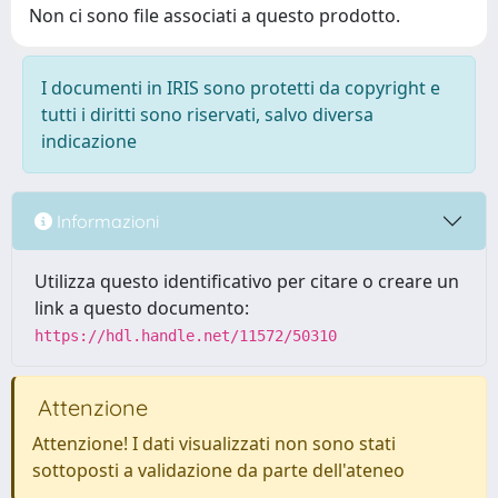
Non ci sono file associati a questo prodotto.
I documenti in IRIS sono protetti da copyright e
tutti i diritti sono riservati, salvo diversa
indicazione
Informazioni
Utilizza questo identificativo per citare o creare un
link a questo documento:
https://hdl.handle.net/11572/50310
Attenzione
Attenzione! I dati visualizzati non sono stati
sottoposti a validazione da parte dell'ateneo