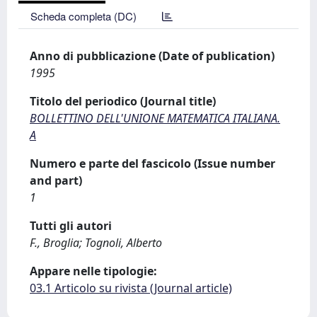
Scheda completa (DC)
Anno di pubblicazione (Date of publication)
1995
Titolo del periodico (Journal title)
BOLLETTINO DELL'UNIONE MATEMATICA ITALIANA.
A
Numero e parte del fascicolo (Issue number
and part)
1
Tutti gli autori
F., Broglia; Tognoli, Alberto
Appare nelle tipologie:
03.1 Articolo su rivista (Journal article)