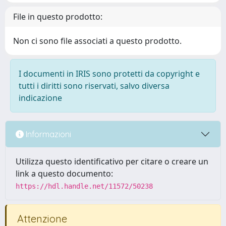
File in questo prodotto:
Non ci sono file associati a questo prodotto.
I documenti in IRIS sono protetti da copyright e
tutti i diritti sono riservati, salvo diversa
indicazione
Informazioni
Utilizza questo identificativo per citare o creare un
link a questo documento:
https://hdl.handle.net/11572/50238
Attenzione