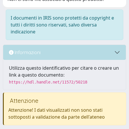
I documenti in IRIS sono protetti da copyright e
tutti i diritti sono riservati, salvo diversa
indicazione
Informazioni
Utilizza questo identificativo per citare o creare un
link a questo documento:
https://hdl.handle.net/11572/50218
Attenzione
Attenzione! I dati visualizzati non sono stati
sottoposti a validazione da parte dell'ateneo