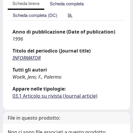
Scheda breve
Scheda completa
Scheda completa (DC)
Anno di pubblicazione (Date of publication)
1996
Titolo del periodico (Journal title)
INFORMATOR
Tutti gli autori
Woelk, Jens; F., Palermo
Appare nelle tipologie:
03.1 Articolo su rivista (Journal article)
File in questo prodotto:
Non ci sono file associati a questo prodotto.