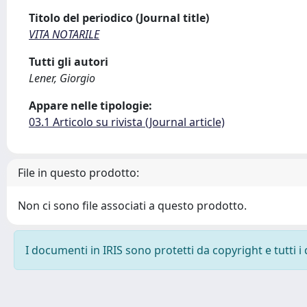
Titolo del periodico (Journal title)
VITA NOTARILE
Tutti gli autori
Lener, Giorgio
Appare nelle tipologie:
03.1 Articolo su rivista (Journal article)
File in questo prodotto:
Non ci sono file associati a questo prodotto.
I documenti in IRIS sono protetti da copyright e tutti i 