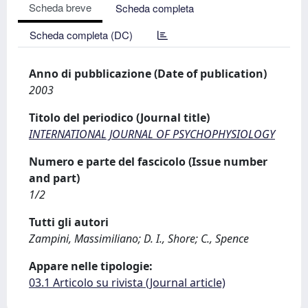
Scheda breve
Scheda completa
Scheda completa (DC)
Anno di pubblicazione (Date of publication)
2003
Titolo del periodico (Journal title)
INTERNATIONAL JOURNAL OF PSYCHOPHYSIOLOGY
Numero e parte del fascicolo (Issue number
and part)
1/2
Tutti gli autori
Zampini, Massimiliano; D. I., Shore; C., Spence
Appare nelle tipologie:
03.1 Articolo su rivista (Journal article)