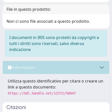
File in questo prodotto:
Non ci sono file associati a questo prodotto.
I documenti in IRIS sono protetti da copyright e
tutti i diritti sono riservati, salvo diversa
indicazione
Informazioni
Utilizza questo identificativo per citare o creare un
link a questo documento:
https://hdl.handle.net/11572/50047
Citazioni