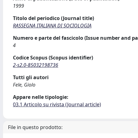
1999
Titolo del periodico (Journal title)
RASSEGNA ITALIANA DI SOCIOLOGIA
Numero e parte del fascicolo (Issue number and pa
4
Codice Scopus (Scopus identifier)
2-s2.0-85032198736
Tutti gli autori
Fele, Giolo
Appare nelle tipologie:
03.1 Articolo su rivista (Journal article)
File in questo prodotto: