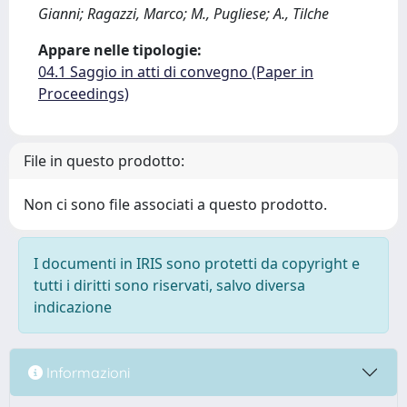
Gianni; Ragazzi, Marco; M., Pugliese; A., Tilche
Appare nelle tipologie:
04.1 Saggio in atti di convegno (Paper in
Proceedings)
File in questo prodotto:
Non ci sono file associati a questo prodotto.
I documenti in IRIS sono protetti da copyright e
tutti i diritti sono riservati, salvo diversa
indicazione
Informazioni