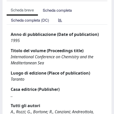
Scheda breve
Scheda completa
Scheda completa (DC)
Anno di pubblicazione (Date of publication)
1995
Titolo del volume (Proceedings title)
International Conference on Chemistry and the
Meditertanean Sea
Luogo di edizione (Place of publication)
Taranto
Casa editrice (Publisher)
..
Tutti gli autori
A., Rozzi; G., Bortone; R., Canziani; Andreottola,