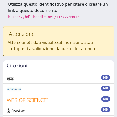
Utilizza questo identificativo per citare o creare un
link a questo documento:
https://hdl.handle.net/11572/49812
Attenzione
Attenzione! I dati visualizzati non sono stati
sottoposti a validazione da parte dell'ateneo
Citazioni
ND
ND
ND
ND