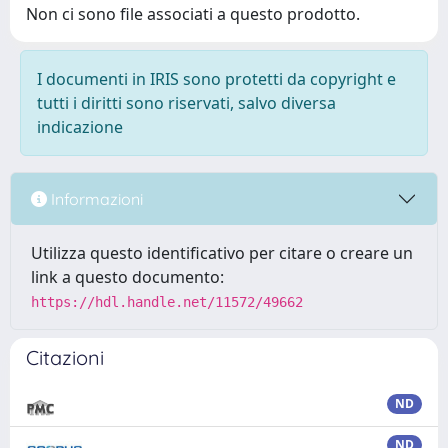
Non ci sono file associati a questo prodotto.
I documenti in IRIS sono protetti da copyright e
tutti i diritti sono riservati, salvo diversa
indicazione
Informazioni
Utilizza questo identificativo per citare o creare un
link a questo documento:
https://hdl.handle.net/11572/49662
Citazioni
ND
ND