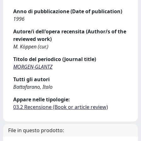
Anno di pubblicazione (Date of publication)
1996
Autore/i dell'opera recensita (Author/s of the
reviewed work)
M. Köppen (cur.)
Titolo del periodico (Journal title)
MORGEN-GLANTZ
Tutti gli autori
Battafarano, Italo
Appare nelle tipologie:
03.2 Recensione (Book or article review)
File in questo prodotto: