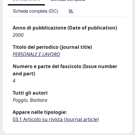
Scheda completa (DC)
Anno di pubblicazione (Date of publication)
2000
Titolo del periodico (Journal title)
PERSONALE E LAVORO
Numero e parte del fascicolo (Issue number
and part)
4
Tutti gli autori
Poggio, Barbara
Appare nelle tipologie:
03.1 Articolo su rivista (Journal article)