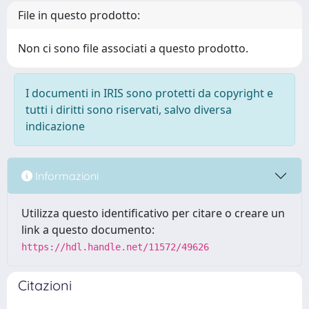
File in questo prodotto:
Non ci sono file associati a questo prodotto.
I documenti in IRIS sono protetti da copyright e
tutti i diritti sono riservati, salvo diversa
indicazione
Informazioni
Utilizza questo identificativo per citare o creare un
link a questo documento:
https://hdl.handle.net/11572/49626
Citazioni