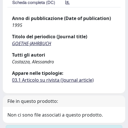
Scheda completa (DC)
Anno di pubblicazione (Date of publication)
1995
Titolo del periodico (Journal title)
GOETHE-JAHRBUCH
Tutti gli autori
Costazza, Alessandro
Appare nelle tipologie:
03.1 Articolo su rivista (Journal article)
File in questo prodotto:
Non ci sono file associati a questo prodotto.