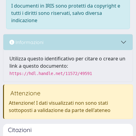
I documenti in IRIS sono protetti da copyright e
tutti i diritti sono riservati, salvo diversa
indicazione
Informazioni
Utilizza questo identificativo per citare o creare un
link a questo documento:
https://hdl.handle.net/11572/49591
Attenzione
Attenzione! I dati visualizzati non sono stati
sottoposti a validazione da parte dell'ateneo
Citazioni