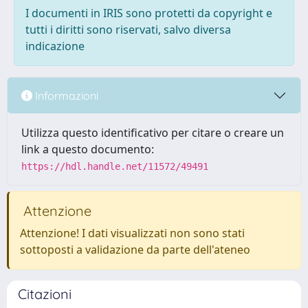
I documenti in IRIS sono protetti da copyright e
tutti i diritti sono riservati, salvo diversa
indicazione
Informazioni
Utilizza questo identificativo per citare o creare un
link a questo documento:
https://hdl.handle.net/11572/49491
Attenzione
Attenzione! I dati visualizzati non sono stati
sottoposti a validazione da parte dell'ateneo
Citazioni