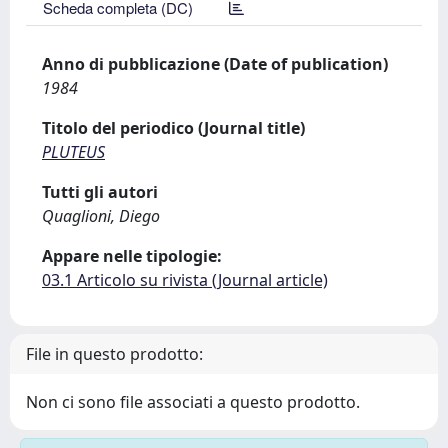
Scheda completa (DC)
Anno di pubblicazione (Date of publication)
1984
Titolo del periodico (Journal title)
PLUTEUS
Tutti gli autori
Quaglioni, Diego
Appare nelle tipologie:
03.1 Articolo su rivista (Journal article)
File in questo prodotto:
Non ci sono file associati a questo prodotto.