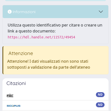
Informazioni
Utilizza questo identificativo per citare o creare un
link a questo documento:
https://hdl.handle.net/11572/49454
Attenzione
Attenzione! I dati visualizzati non sono stati
sottoposti a validazione da parte dell'ateneo
Citazioni
ND
ND