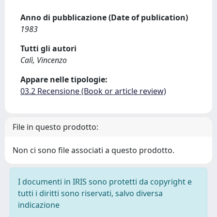
Anno di pubblicazione (Date of publication)
1983
Tutti gli autori
Calì, Vincenzo
Appare nelle tipologie:
03.2 Recensione (Book or article review)
File in questo prodotto:
Non ci sono file associati a questo prodotto.
I documenti in IRIS sono protetti da copyright e
tutti i diritti sono riservati, salvo diversa
indicazione