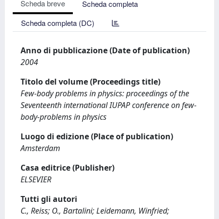
Scheda breve
Scheda completa
Scheda completa (DC)
Anno di pubblicazione (Date of publication)
2004
Titolo del volume (Proceedings title)
Few-body problems in physics: proceedings of the
Seventeenth international IUPAP conference on few-
body-problems in physics
Luogo di edizione (Place of publication)
Amsterdam
Casa editrice (Publisher)
ELSEVIER
Tutti gli autori
C., Reiss; O., Bartalini; Leidemann, Winfried;