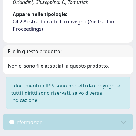
Orlandini, Giuseppina; E., Tomusiak
Appare nelle tipologie:
04.2 Abstract in atti di convegno (Abstract in
Proceedings)
File in questo prodotto:
Non ci sono file associati a questo prodotto.
I documenti in IRIS sono protetti da copyright e
tutti i diritti sono riservati, salvo diversa
indicazione
Informazioni