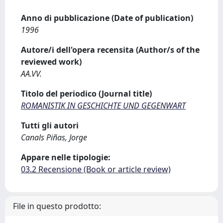
Anno di pubblicazione (Date of publication)
1996
Autore/i dell'opera recensita (Author/s of the
reviewed work)
AA.VV.
Titolo del periodico (Journal title)
ROMANISTIK IN GESCHICHTE UND GEGENWART
Tutti gli autori
Canals Piñas, Jorge
Appare nelle tipologie:
03.2 Recensione (Book or article review)
File in questo prodotto: