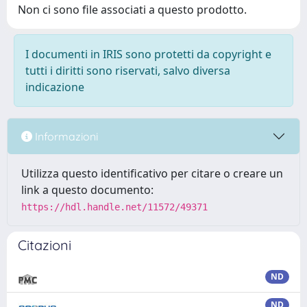
Non ci sono file associati a questo prodotto.
I documenti in IRIS sono protetti da copyright e
tutti i diritti sono riservati, salvo diversa
indicazione
Informazioni
Utilizza questo identificativo per citare o creare un
link a questo documento:
https://hdl.handle.net/11572/49371
Citazioni
ND
ND