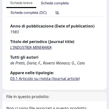
Scheda breve
Scheda completa
Scheda completa (DC)
Anno di pubblicazione (Date of publication)
1983
Titolo del periodico (Journal title)
L'INDUSTRIA MINERARIA
Tutti gli autori
de Pretis, Daria; F., Roversi Monaco; G., Caia
Appare nelle tipologie:
03.1 Articolo su rivista (Journal article)
File in questo prodotto:
Non ci sono file associati a questo prodotto.