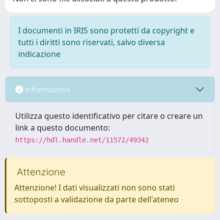
I documenti in IRIS sono protetti da copyright e
tutti i diritti sono riservati, salvo diversa
indicazione
Informazioni
Utilizza questo identificativo per citare o creare un
link a questo documento:
https://hdl.handle.net/11572/49342
Attenzione
Attenzione! I dati visualizzati non sono stati
sottoposti a validazione da parte dell'ateneo