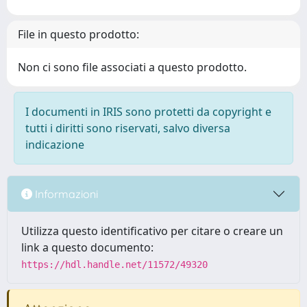
File in questo prodotto:
Non ci sono file associati a questo prodotto.
I documenti in IRIS sono protetti da copyright e
tutti i diritti sono riservati, salvo diversa
indicazione
Informazioni
Utilizza questo identificativo per citare o creare un
link a questo documento:
https://hdl.handle.net/11572/49320