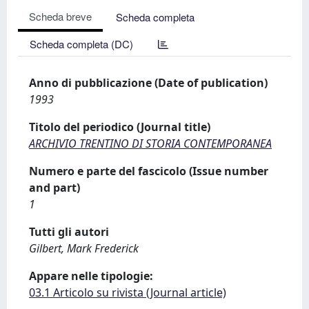
Scheda breve
Scheda completa
Scheda completa (DC)
Anno di pubblicazione (Date of publication)
1993
Titolo del periodico (Journal title)
ARCHIVIO TRENTINO DI STORIA CONTEMPORANEA
Numero e parte del fascicolo (Issue number
and part)
1
Tutti gli autori
Gilbert, Mark Frederick
Appare nelle tipologie:
03.1 Articolo su rivista (Journal article)