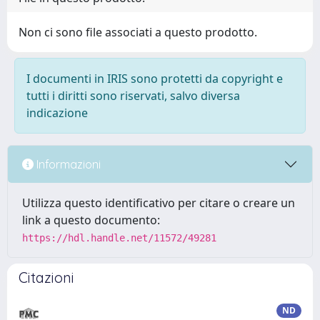
Non ci sono file associati a questo prodotto.
I documenti in IRIS sono protetti da copyright e
tutti i diritti sono riservati, salvo diversa
indicazione
Informazioni
Utilizza questo identificativo per citare o creare un
link a questo documento:
https://hdl.handle.net/11572/49281
Citazioni
ND