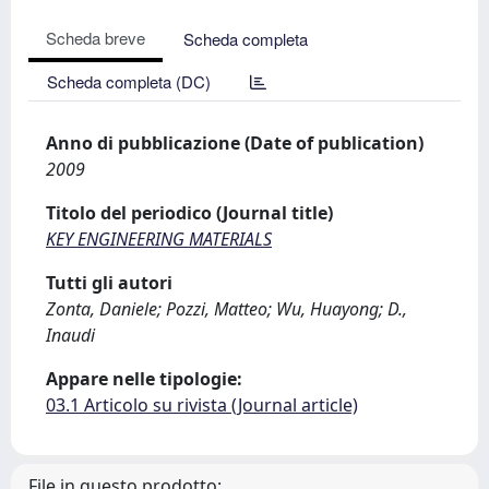
Scheda breve
Scheda completa
Scheda completa (DC)
Anno di pubblicazione (Date of publication)
2009
Titolo del periodico (Journal title)
KEY ENGINEERING MATERIALS
Tutti gli autori
Zonta, Daniele; Pozzi, Matteo; Wu, Huayong; D.,
Inaudi
Appare nelle tipologie:
03.1 Articolo su rivista (Journal article)
File in questo prodotto: