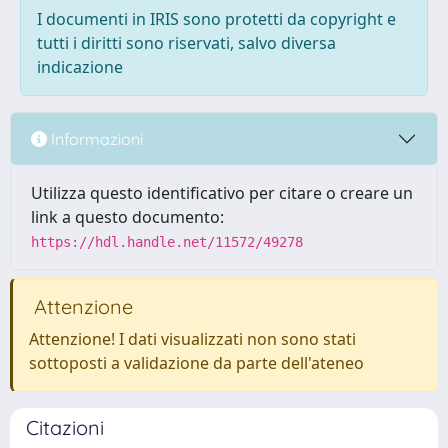
I documenti in IRIS sono protetti da copyright e
tutti i diritti sono riservati, salvo diversa
indicazione
Informazioni
Utilizza questo identificativo per citare o creare un
link a questo documento:
https://hdl.handle.net/11572/49278
Attenzione
Attenzione! I dati visualizzati non sono stati
sottoposti a validazione da parte dell'ateneo
Citazioni