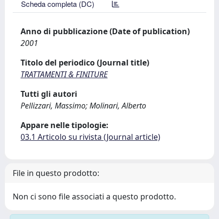
Scheda completa (DC)
Anno di pubblicazione (Date of publication)
2001
Titolo del periodico (Journal title)
TRATTAMENTI & FINITURE
Tutti gli autori
Pellizzari, Massimo; Molinari, Alberto
Appare nelle tipologie:
03.1 Articolo su rivista (Journal article)
File in questo prodotto:
Non ci sono file associati a questo prodotto.