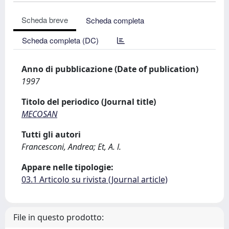
Scheda breve
Scheda completa
Scheda completa (DC)
Anno di pubblicazione (Date of publication)
1997
Titolo del periodico (Journal title)
MECOSAN
Tutti gli autori
Francesconi, Andrea; Et, A. l.
Appare nelle tipologie:
03.1 Articolo su rivista (Journal article)
File in questo prodotto: