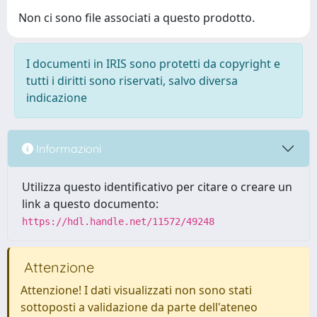
Non ci sono file associati a questo prodotto.
I documenti in IRIS sono protetti da copyright e
tutti i diritti sono riservati, salvo diversa
indicazione
Informazioni
Utilizza questo identificativo per citare o creare un
link a questo documento:
https://hdl.handle.net/11572/49248
Attenzione
Attenzione! I dati visualizzati non sono stati
sottoposti a validazione da parte dell'ateneo