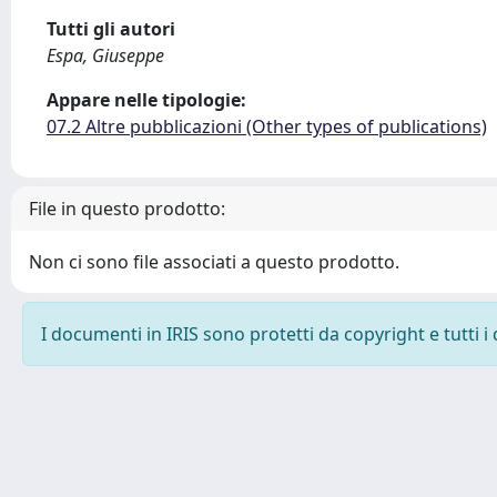
Tutti gli autori
Espa, Giuseppe
Appare nelle tipologie:
07.2 Altre pubblicazioni (Other types of publications)
File in questo prodotto:
Non ci sono file associati a questo prodotto.
I documenti in IRIS sono protetti da copyright e tutti i 