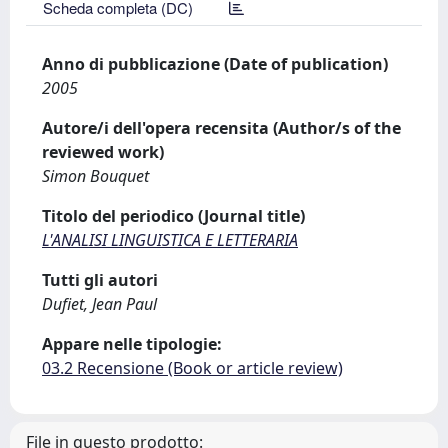
Scheda completa (DC)
Anno di pubblicazione (Date of publication)
2005
Autore/i dell'opera recensita (Author/s of the
reviewed work)
Simon Bouquet
Titolo del periodico (Journal title)
L'ANALISI LINGUISTICA E LETTERARIA
Tutti gli autori
Dufiet, Jean Paul
Appare nelle tipologie:
03.2 Recensione (Book or article review)
File in questo prodotto: