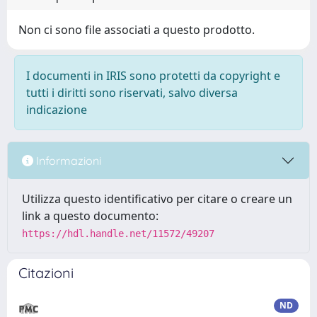
Non ci sono file associati a questo prodotto.
I documenti in IRIS sono protetti da copyright e
tutti i diritti sono riservati, salvo diversa
indicazione
Informazioni
Utilizza questo identificativo per citare o creare un
link a questo documento:
https://hdl.handle.net/11572/49207
Citazioni
ND