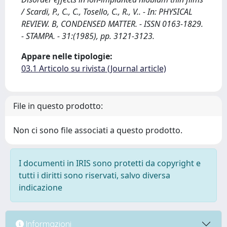
/ Scardi, P., C., C., Tosello, C., R., V.. - In: PHYSICAL
REVIEW. B, CONDENSED MATTER. - ISSN 0163-1829.
- STAMPA. - 31:(1985), pp. 3121-3123.
Appare nelle tipologie:
03.1 Articolo su rivista (Journal article)
File in questo prodotto:
Non ci sono file associati a questo prodotto.
I documenti in IRIS sono protetti da copyright e
tutti i diritti sono riservati, salvo diversa
indicazione
Informazioni