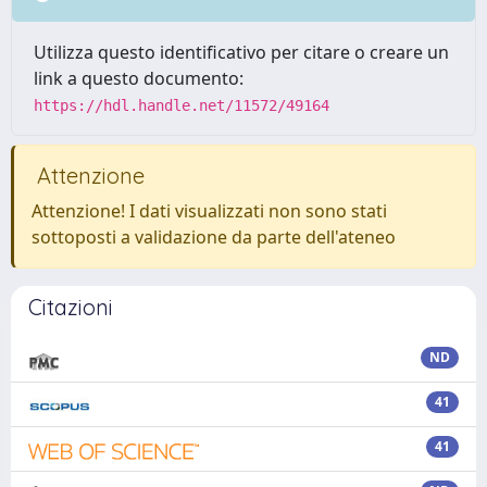
Utilizza questo identificativo per citare o creare un
link a questo documento:
https://hdl.handle.net/11572/49164
Attenzione
Attenzione! I dati visualizzati non sono stati
sottoposti a validazione da parte dell'ateneo
Citazioni
ND
41
41