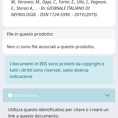
M., Veronesi, M., Oppi, C., Forini, E., Ullo, I., Vagnoni,
E., Storari A., .. - In: GIORNALE ITALIANO DI
NEFROLOGIA. - ISSN 1724-5990. - 2019:(2019).
File in questo prodotto:
Non ci sono file associati a questo prodotto.
I documenti in IRIS sono protetti da copyright e
tutti i diritti sono riservati, salvo diversa
indicazione
Informazioni
Utilizza questo identificativo per citare o creare un
link a questo documento: