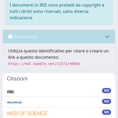
I documenti in IRIS sono protetti da copyright e
tutti i diritti sono riservati, salvo diversa
indicazione
Informazioni
Utilizza questo identificativo per citare o creare un
link a questo documento:
https://hdl.handle.net/11572/48969
Citazioni
ND
ND
ND