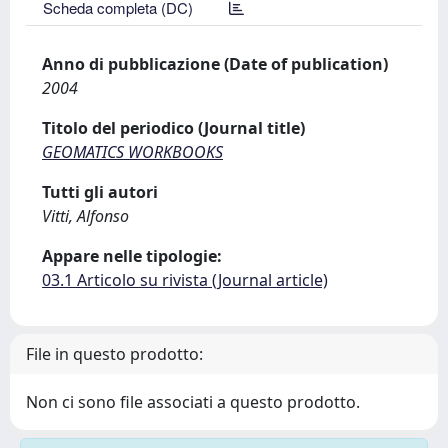
Scheda completa (DC)
Anno di pubblicazione (Date of publication)
2004
Titolo del periodico (Journal title)
GEOMATICS WORKBOOKS
Tutti gli autori
Vitti, Alfonso
Appare nelle tipologie:
03.1 Articolo su rivista (Journal article)
File in questo prodotto:
Non ci sono file associati a questo prodotto.