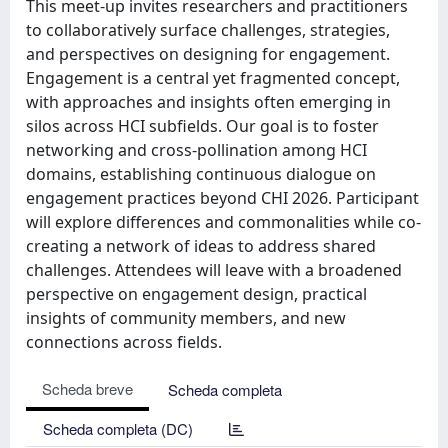
This meet-up invites researchers and practitioners
to collaboratively surface challenges, strategies,
and perspectives on designing for engagement.
Engagement is a central yet fragmented concept,
with approaches and insights often emerging in
silos across HCI subfields. Our goal is to foster
networking and cross-pollination among HCI
domains, establishing continuous dialogue on
engagement practices beyond CHI 2026. Participant
will explore differences and commonalities while co-
creating a network of ideas to address shared
challenges. Attendees will leave with a broadened
perspective on engagement design, practical
insights of community members, and new
connections across fields.
Scheda breve
Scheda completa
Scheda completa (DC)