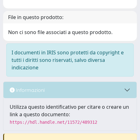
File in questo prodotto:
Non ci sono file associati a questo prodotto.
I documenti in IRIS sono protetti da copyright e
tutti i diritti sono riservati, salvo diversa
indicazione
Informazioni
Utilizza questo identificativo per citare o creare un
link a questo documento:
https://hdl.handle.net/11572/489312