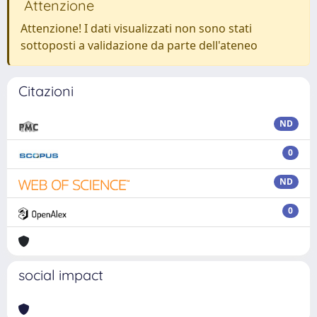
Attenzione
Attenzione! I dati visualizzati non sono stati
sottoposti a validazione da parte dell'ateneo
Citazioni
ND
0
ND
0
social impact