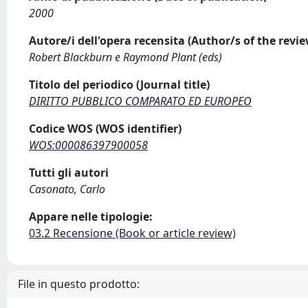
2000
Autore/i dell'opera recensita (Author/s of the revi
Robert Blackburn e Raymond Plant (eds)
Titolo del periodico (Journal title)
DIRITTO PUBBLICO COMPARATO ED EUROPEO
Codice WOS (WOS identifier)
WOS:000086397900058
Tutti gli autori
Casonato, Carlo
Appare nelle tipologie:
03.2 Recensione (Book or article review)
File in questo prodotto: