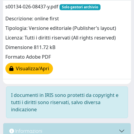
s00134-026-08437-y.pdf
Solo gestori archivio
Descrizione: online first
Tipologia: Versione editoriale (Publisher’s layout)
Licenza: Tutti i diritti riservati (All rights reserved)
Dimensione 811.72 kB
Formato Adobe PDF
Visualizza/Apri
I documenti in IRIS sono protetti da copyright e
tutti i diritti sono riservati, salvo diversa
indicazione
Informazioni