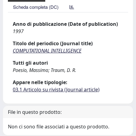
Scheda completa (DC)
Anno di pubblicazione (Date of publication)
1997
Titolo del periodico (Journal title)
COMPUTATIONAL INTELLIGENCE
Tutti gli autori
Poesio, Massimo; Traum, D. R.
Appare nelle tipologie:
03.1 Articolo su rivista (Journal article)
File in questo prodotto:
Non ci sono file associati a questo prodotto.