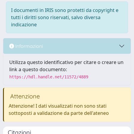
I documenti in IRIS sono protetti da copyright e
tutti i diritti sono riservati, salvo diversa
indicazione
Informazioni
Utilizza questo identificativo per citare o creare un
link a questo documento:
https://hdl.handle.net/11572/4889
Attenzione
Attenzione! I dati visualizzati non sono stati
sottoposti a validazione da parte dell'ateneo
Citazioni