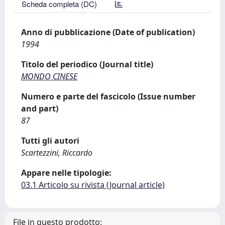
Scheda completa (DC)
Anno di pubblicazione (Date of publication)
1994
Titolo del periodico (Journal title)
MONDO CINESE
Numero e parte del fascicolo (Issue number
and part)
87
Tutti gli autori
Scartezzini, Riccardo
Appare nelle tipologie:
03.1 Articolo su rivista (Journal article)
File in questo prodotto: