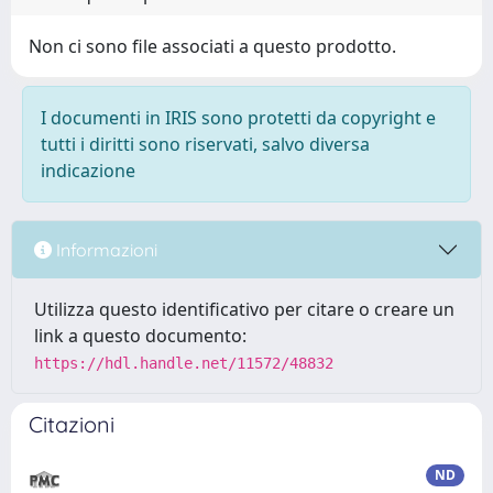
Non ci sono file associati a questo prodotto.
I documenti in IRIS sono protetti da copyright e
tutti i diritti sono riservati, salvo diversa
indicazione
Informazioni
Utilizza questo identificativo per citare o creare un
link a questo documento:
https://hdl.handle.net/11572/48832
Citazioni
ND