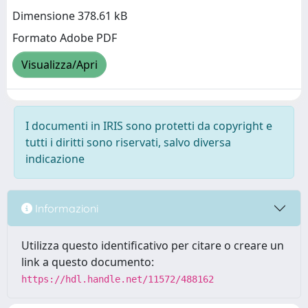
Dimensione 378.61 kB
Formato Adobe PDF
Visualizza/Apri
I documenti in IRIS sono protetti da copyright e
tutti i diritti sono riservati, salvo diversa
indicazione
Informazioni
Utilizza questo identificativo per citare o creare un
link a questo documento:
https://hdl.handle.net/11572/488162