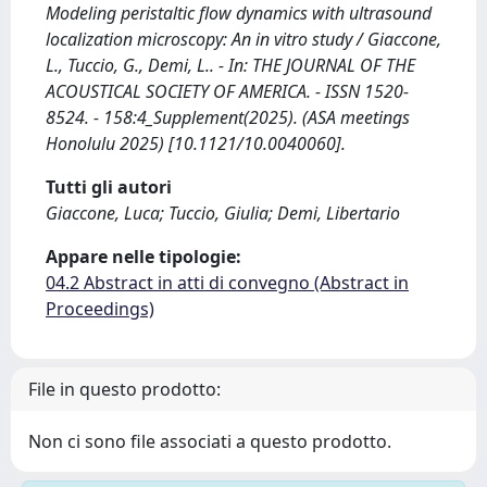
Modeling peristaltic flow dynamics with ultrasound
localization microscopy: An in vitro study / Giaccone,
L., Tuccio, G., Demi, L.. - In: THE JOURNAL OF THE
ACOUSTICAL SOCIETY OF AMERICA. - ISSN 1520-
8524. - 158:4_Supplement(2025). (ASA meetings
Honolulu 2025) [10.1121/10.0040060].
Tutti gli autori
Giaccone, Luca; Tuccio, Giulia; Demi, Libertario
Appare nelle tipologie:
04.2 Abstract in atti di convegno (Abstract in
Proceedings)
File in questo prodotto:
Non ci sono file associati a questo prodotto.