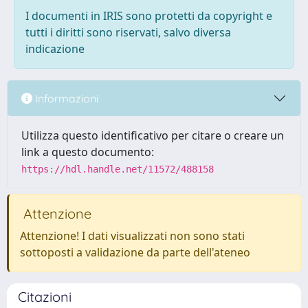
I documenti in IRIS sono protetti da copyright e
tutti i diritti sono riservati, salvo diversa
indicazione
Informazioni
Utilizza questo identificativo per citare o creare un
link a questo documento:
https://hdl.handle.net/11572/488158
Attenzione
Attenzione! I dati visualizzati non sono stati
sottoposti a validazione da parte dell'ateneo
Citazioni