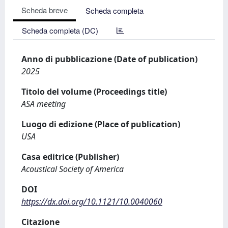
Scheda breve
Scheda completa
Scheda completa (DC)
Anno di pubblicazione (Date of publication)
2025
Titolo del volume (Proceedings title)
ASA meeting
Luogo di edizione (Place of publication)
USA
Casa editrice (Publisher)
Acoustical Society of America
DOI
https://dx.doi.org/10.1121/10.0040060
Citazione