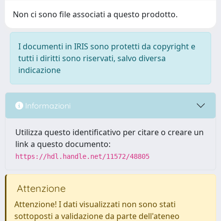
Non ci sono file associati a questo prodotto.
I documenti in IRIS sono protetti da copyright e
tutti i diritti sono riservati, salvo diversa
indicazione
Informazioni
Utilizza questo identificativo per citare o creare un
link a questo documento:
https://hdl.handle.net/11572/48805
Attenzione
Attenzione! I dati visualizzati non sono stati
sottoposti a validazione da parte dell'ateneo