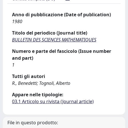
Anno di pubblicazione (Date of publication)
1980
Titolo del periodico (Journal title)
BULLETIN DES SCIENCES MATHEMATIQUES
Numero e parte del fascicolo (Issue number
and part)
1
Tutti gli autori
R., Benedetti; Tognoli, Alberto
Appare nelle tipologie:
03.1 Articolo su rivista (Journal article)
File in questo prodotto: