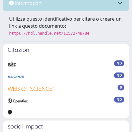
Informazioni
Utilizza questo identificativo per citare o creare un
link a questo documento:
https://hdl.handle.net/11572/48784
Citazioni
ND
ND
0
ND
social impact