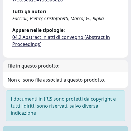
Tutti gli autori
Faccioli, Pietro; Cristoforetti, Marco; G., Ripka
Appare nelle tipologie:
04.2 Abstract in atti di convegno (Abstract in
Proceedings)
File in questo prodotto:
Non ci sono file associati a questo prodotto.
I documenti in IRIS sono protetti da copyright e
tutti i diritti sono riservati, salvo diversa
indicazione