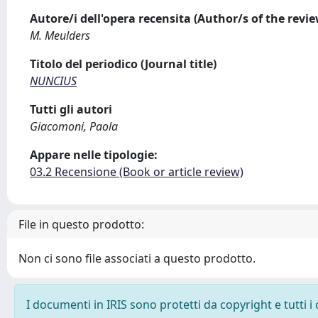
Autore/i dell'opera recensita (Author/s of the revi
M. Meulders
Titolo del periodico (Journal title)
NUNCIUS
Tutti gli autori
Giacomoni, Paola
Appare nelle tipologie:
03.2 Recensione (Book or article review)
File in questo prodotto:
Non ci sono file associati a questo prodotto.
I documenti in IRIS sono protetti da copyright e tutti i 