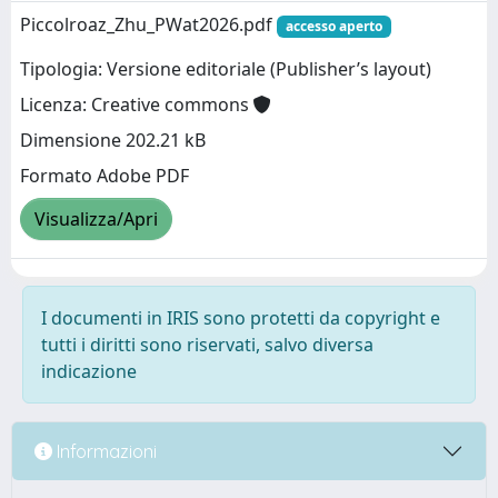
Piccolroaz_Zhu_PWat2026.pdf
accesso aperto
Tipologia: Versione editoriale (Publisher’s layout)
Licenza: Creative commons
Dimensione 202.21 kB
Formato Adobe PDF
Visualizza/Apri
I documenti in IRIS sono protetti da copyright e
tutti i diritti sono riservati, salvo diversa
indicazione
Informazioni