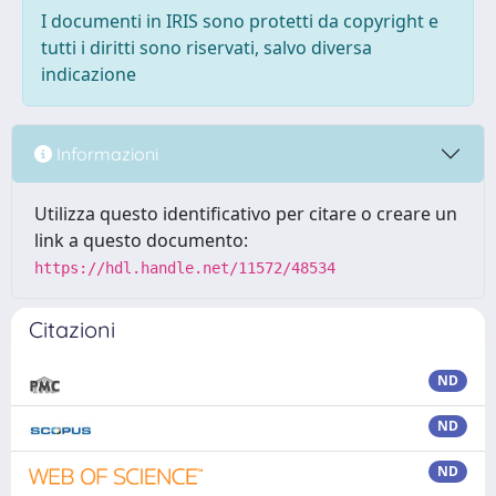
I documenti in IRIS sono protetti da copyright e
tutti i diritti sono riservati, salvo diversa
indicazione
Informazioni
Utilizza questo identificativo per citare o creare un
link a questo documento:
https://hdl.handle.net/11572/48534
Citazioni
ND
ND
ND