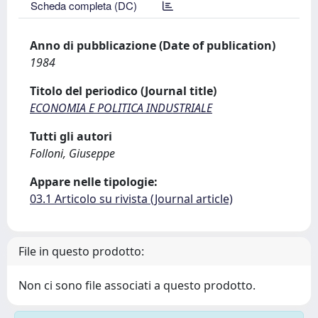
Scheda completa (DC)
Anno di pubblicazione (Date of publication)
1984
Titolo del periodico (Journal title)
ECONOMIA E POLITICA INDUSTRIALE
Tutti gli autori
Folloni, Giuseppe
Appare nelle tipologie:
03.1 Articolo su rivista (Journal article)
File in questo prodotto:
Non ci sono file associati a questo prodotto.