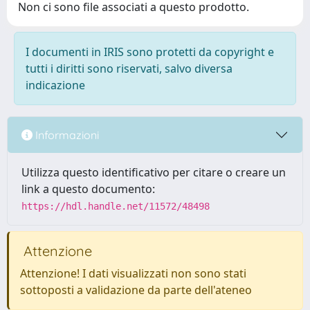
Non ci sono file associati a questo prodotto.
I documenti in IRIS sono protetti da copyright e
tutti i diritti sono riservati, salvo diversa
indicazione
Informazioni
Utilizza questo identificativo per citare o creare un
link a questo documento:
https://hdl.handle.net/11572/48498
Attenzione
Attenzione! I dati visualizzati non sono stati
sottoposti a validazione da parte dell'ateneo