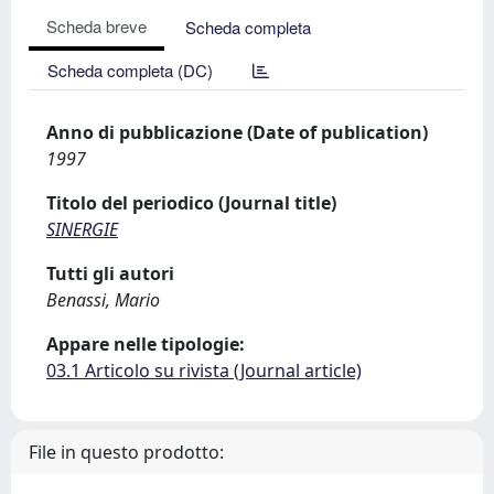
Scheda breve
Scheda completa
Scheda completa (DC)
Anno di pubblicazione (Date of publication)
1997
Titolo del periodico (Journal title)
SINERGIE
Tutti gli autori
Benassi, Mario
Appare nelle tipologie:
03.1 Articolo su rivista (Journal article)
File in questo prodotto: