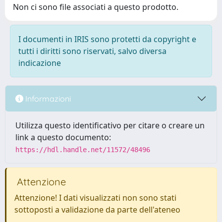
Non ci sono file associati a questo prodotto.
I documenti in IRIS sono protetti da copyright e
tutti i diritti sono riservati, salvo diversa
indicazione
Informazioni
Utilizza questo identificativo per citare o creare un
link a questo documento:
https://hdl.handle.net/11572/48496
Attenzione
Attenzione! I dati visualizzati non sono stati
sottoposti a validazione da parte dell'ateneo