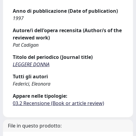
Anno di pubblicazione (Date of publication)
1997
Autore/i dell'opera recensita (Author/s of the
reviewed work)
Pat Cadigan
Titolo del periodico (Journal title)
LEGGERE DONNA
Tutti gli autori
Federici, Eleonora
Appare nelle tipologie:
03.2 Recensione (Book or article review)
File in questo prodotto: