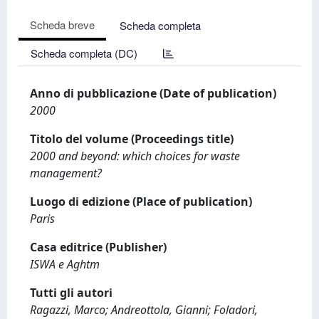
Scheda breve
Scheda completa
Scheda completa (DC)
Anno di pubblicazione (Date of publication)
2000
Titolo del volume (Proceedings title)
2000 and beyond: which choices for waste
management?
Luogo di edizione (Place of publication)
Paris
Casa editrice (Publisher)
ISWA e Aghtm
Tutti gli autori
Ragazzi, Marco; Andreottola, Gianni; Foladori,