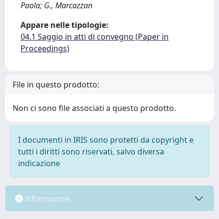
Paola; G., Marcazzan
Appare nelle tipologie:
04.1 Saggio in atti di convegno (Paper in
Proceedings)
File in questo prodotto:
Non ci sono file associati a questo prodotto.
I documenti in IRIS sono protetti da copyright e
tutti i diritti sono riservati, salvo diversa
indicazione
Informazioni