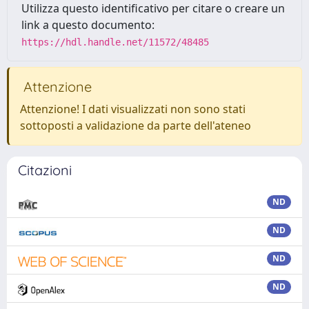
Utilizza questo identificativo per citare o creare un
link a questo documento:
https://hdl.handle.net/11572/48485
Attenzione
Attenzione! I dati visualizzati non sono stati
sottoposti a validazione da parte dell'ateneo
Citazioni
ND
ND
ND
ND