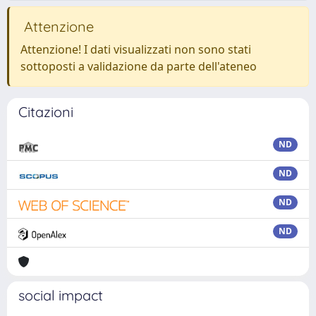
Attenzione
Attenzione! I dati visualizzati non sono stati
sottoposti a validazione da parte dell'ateneo
Citazioni
ND
ND
ND
ND
social impact