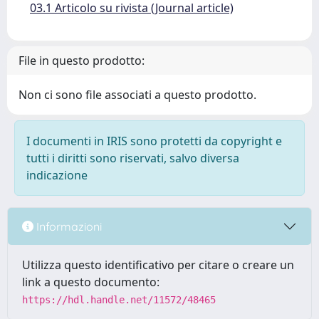
03.1 Articolo su rivista (Journal article)
File in questo prodotto:
Non ci sono file associati a questo prodotto.
I documenti in IRIS sono protetti da copyright e
tutti i diritti sono riservati, salvo diversa
indicazione
Informazioni
Utilizza questo identificativo per citare o creare un
link a questo documento:
https://hdl.handle.net/11572/48465