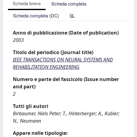
Scheda breve
Scheda completa
Scheda completa (DC)
Anno di pubblicazione (Date of publication)
2003
Titolo del periodico (Journal title)
IEEE TRANSACTIONS ON NEURAL SYSTEMS AND
REHABILITATION ENGINEERING
Numero e parte del fascicolo (Issue number
and part)
2
Tutti gli autori
Birbaumer, Niels Peter; T., Hinterberger; A., Kubler;
N., Neumann
Appare nelle tipologie: