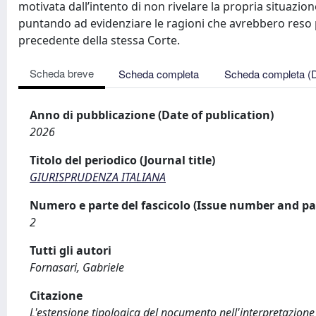
motivata dall’intento di non rivelare la propria situazion
puntando ad evidenziare le ragioni che avrebbero reso p
precedente della stessa Corte.
Scheda breve
Scheda completa
Scheda completa (
Anno di pubblicazione (Date of publication)
2026
Titolo del periodico (Journal title)
GIURISPRUDENZA ITALIANA
Numero e parte del fascicolo (Issue number and pa
2
Tutti gli autori
Fornasari, Gabriele
Citazione
L'estensione tipologica del nocumento nell'interpretazione 