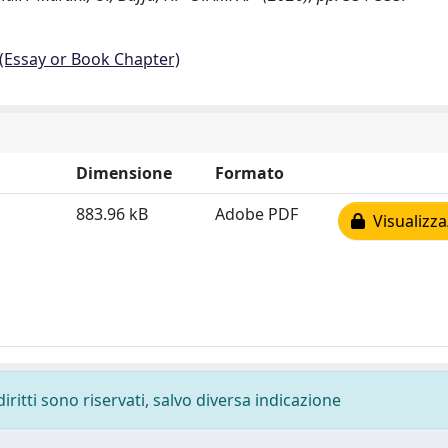
 (Essay or Book Chapter)
Dimensione
Formato
883.96 kB
Adobe PDF
Visualizza
diritti sono riservati, salvo diversa indicazione