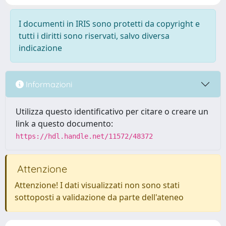
I documenti in IRIS sono protetti da copyright e
tutti i diritti sono riservati, salvo diversa
indicazione
Informazioni
Utilizza questo identificativo per citare o creare un
link a questo documento:
https://hdl.handle.net/11572/48372
Attenzione
Attenzione! I dati visualizzati non sono stati
sottoposti a validazione da parte dell'ateneo