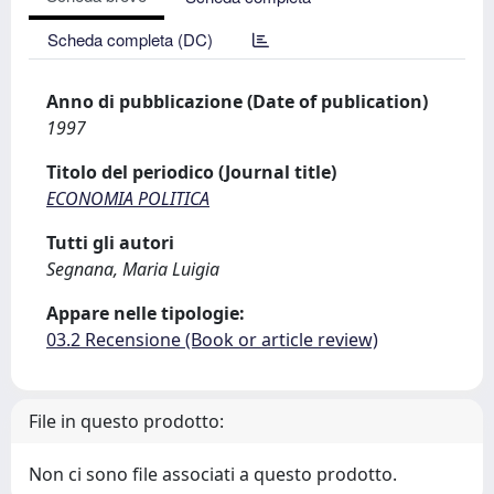
Scheda completa (DC)
Anno di pubblicazione (Date of publication)
1997
Titolo del periodico (Journal title)
ECONOMIA POLITICA
Tutti gli autori
Segnana, Maria Luigia
Appare nelle tipologie:
03.2 Recensione (Book or article review)
File in questo prodotto:
Non ci sono file associati a questo prodotto.