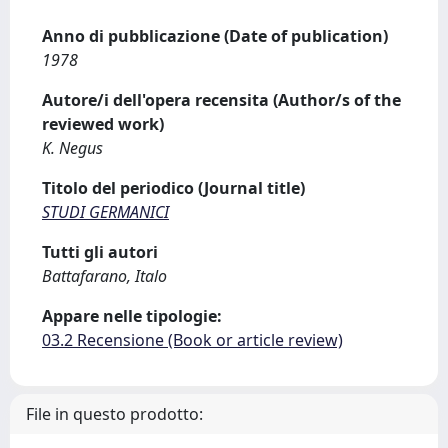
Anno di pubblicazione (Date of publication)
1978
Autore/i dell'opera recensita (Author/s of the
reviewed work)
K. Negus
Titolo del periodico (Journal title)
STUDI GERMANICI
Tutti gli autori
Battafarano, Italo
Appare nelle tipologie:
03.2 Recensione (Book or article review)
File in questo prodotto: