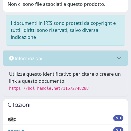
Non ci sono file associati a questo prodotto.
I documenti in IRIS sono protetti da copyright e
tutti i diritti sono riservati, salvo diversa
indicazione
Informazioni
Utilizza questo identificativo per citare o creare un
link a questo documento:
https://hdl.handle.net/11572/48288
Citazioni
ND
ND