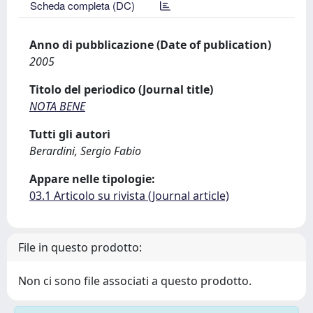
Scheda completa (DC)
Anno di pubblicazione (Date of publication)
2005
Titolo del periodico (Journal title)
NOTA BENE
Tutti gli autori
Berardini, Sergio Fabio
Appare nelle tipologie:
03.1 Articolo su rivista (Journal article)
File in questo prodotto:
Non ci sono file associati a questo prodotto.