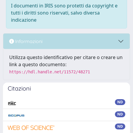
I documenti in IRIS sono protetti da copyright e
tutti i diritti sono riservati, salvo diversa
indicazione
Informazioni
Utilizza questo identificativo per citare o creare un
link a questo documento:
https://hdl.handle.net/11572/48271
Citazioni
ND
ND
ND