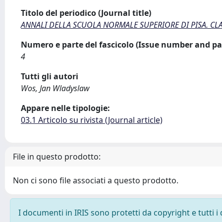
Titolo del periodico (Journal title)
ANNALI DELLA SCUOLA NORMALE SUPERIORE DI PISA. CLAS
Numero e parte del fascicolo (Issue number and pa
4
Tutti gli autori
Wos, Jan Wladyslaw
Appare nelle tipologie:
03.1 Articolo su rivista (Journal article)
File in questo prodotto:
Non ci sono file associati a questo prodotto.
I documenti in IRIS sono protetti da copyright e tutti i 