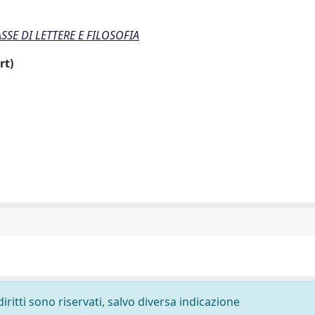
SE DI LETTERE E FILOSOFIA
rt)
diritti sono riservati, salvo diversa indicazione