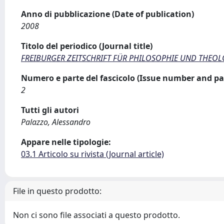
Anno di pubblicazione (Date of publication)
2008
Titolo del periodico (Journal title)
FREIBURGER ZEITSCHRIFT FÜR PHILOSOPHIE UND THEOL
Numero e parte del fascicolo (Issue number and pa
2
Tutti gli autori
Palazzo, Alessandro
Appare nelle tipologie:
03.1 Articolo su rivista (Journal article)
File in questo prodotto:
Non ci sono file associati a questo prodotto.