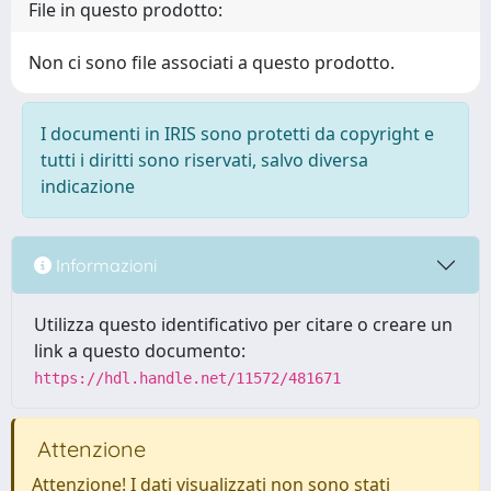
File in questo prodotto:
Non ci sono file associati a questo prodotto.
I documenti in IRIS sono protetti da copyright e
tutti i diritti sono riservati, salvo diversa
indicazione
Informazioni
Utilizza questo identificativo per citare o creare un
link a questo documento:
https://hdl.handle.net/11572/481671
Attenzione
Attenzione! I dati visualizzati non sono stati