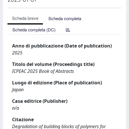
Scheda breve
Scheda completa
Scheda completa (DC)
Anno di pubblicazione (Date of publication)
2025
Titolo del volume (Proceedings title)
ICPEAC 2025 Book of Abstracts
Luogo di edizione (Place of publication)
Japan
Casa editrice (Publisher)
n/a
Citazione
Degradation of building blocks of polymers for